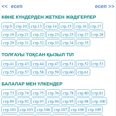
<< есеп
есеп >>
КӨНЕ КҮНДЕРДЕН ЖЕТКЕН ЖӘДІГЕРЛЕР
стр.9
стр.10
стр.13
стр.14
стр.15
стр.16
стр.17
стр.19
стр.21
стр.22
стр.23
стр.25
стр.27
стр.28
стр.29
стр.31
стр.32
стр.33
стр.34
стр.35
ТОЛҒАУЫ ТОҚСАН ҚЫЗЫЛ ТІЛ
стр.41
стр.43
стр.44
стр.47
стр.51
стр.52
стр.53
стр.55
стр.57
стр.58
стр.59
стр.60
стр.61
БАЛАЛАР МЕН ҮЛКЕНДЕР
стр.73
стр.74
стр.75
стр.76
стр.78
стр.80
стр.81
стр.89
стр.92
стр.93
стр.94
стр.95
стр.98
стр.100
стр.101
стр.103
стр.106
стр.107
стр.108
стр.109