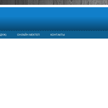
ДҮЖ)
ОНЛАЙН МЕКТЕП
КОНТАКТЫ