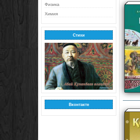
Физика
Химия
Стихи
Вконтакте