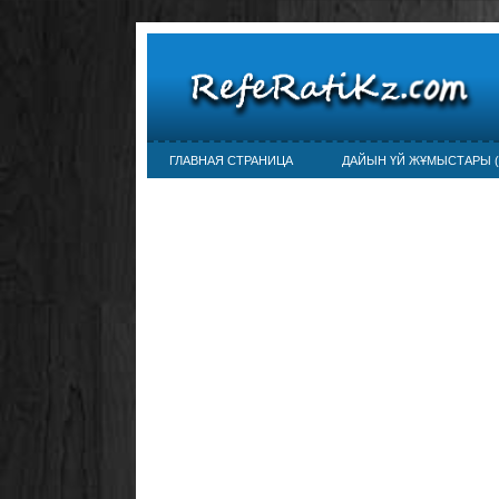
ГЛАВНАЯ СТРАНИЦА
ДАЙЫН ҮЙ ЖҰМЫСТАРЫ (