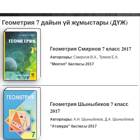
Геометрия 7 дайын үй жұмыстары (ДҮЖ)
Геометрия Смирнов 7 класс 2017
Авторлары:
Смирнов В.А., Туяков Е.А.
"Мектеп" баспасы 2017
Геометрия Шыныбеков 7 класс
2017
Авторлары:
А.Н. Шыныбеков, Д.А. Шыныбеков
"Атамұра" баспасы 2017