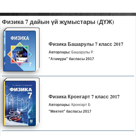
Физика 7 дайын үй жұмыстары (ДҮЖ)
Физика Башарулы 7 класс 2017
Авторлары:
Башарулы Р.
"Атамұра" баспасы 2017
Физика Кронгарт 7 класс 2017
Авторлары:
Кронгарт Б
"Мектеп" баспасы 2017