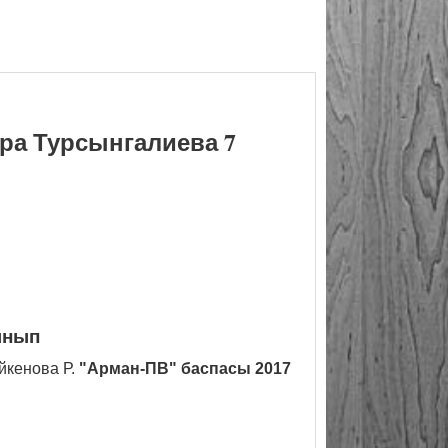
ра Турсынгалиева 7
ынып
йкенова Р.
"Арман-ПВ" баспасы 2017