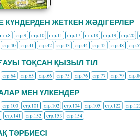
Е КҮНДЕРДЕН ЖЕТКЕН ЖӘДІГЕРЛЕР
стр.8
стр.9
стр.10
стр.11
стр.17
стр.18
стр.19
стр.20
стр.40
стр.41
стр.42
стр.43
стр.44
стр.45
стр.48
стр.5
ҒАУЫ ТОҚСАН ҚЫЗЫЛ ТІЛ
стр.64
стр.65
стр.66
стр.75
стр.76
стр.77
стр.79
стр.8
АЛАР МЕН ҮЛКЕНДЕР
стр.100
стр.101
стр.102
стр.104
стр.105
стр.122
стр.12
0
стр.141
стр.152
стр.153
стр.154
АҚ ТӘРБИЕСІ